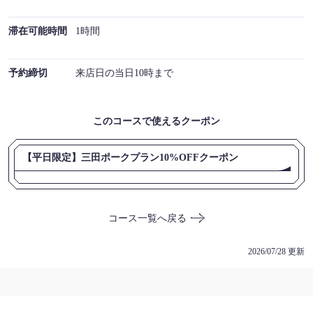
滞在可能時間
1時間
予約締切
来店日の当日10時まで
このコースで使えるクーポン
【平日限定】三田ポークプラン10%OFFクーポン
コース一覧へ戻る
2026/07/28 更新