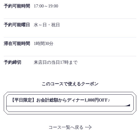
予約可能時間
17:00～19:00
閉じる
予約可能曜日
水～日・祝日
滞在可能時間
1時間30分
予約締切
来店日の当日17時まで
このコースで使えるクーポン
【平日限定】お会計総額からディナー1,000円OFF♪
コース一覧へ戻る